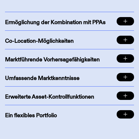
Ermöglichung der Kombination mit PPAs
Co-Location-Möglichkeiten
Marktführende Vorhersagefähigkeiten
Umfassende Marktkenntnisse
Erweiterte Asset-Kontrollfunktionen
Ein flexibles Portfolio