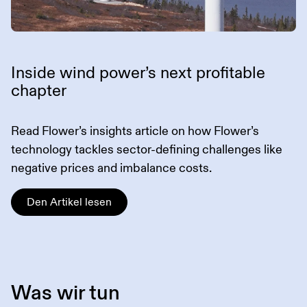
Inside wind power’s next profitable
chapter
Read Flower’s insights article on how Flower’s
technology tackles sector-defining challenges like
negative prices and imbalance costs.
Den Artikel lesen
Was wir tun