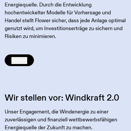
Energiequelle. Durch die Entwicklung
hochentwickelter Modelle für Vorhersage und
Handel stellt Flower sicher, dass jede Anlage optimal
genutzt wird, um Investitionserträge zu sichern und
Risiken zu minimieren.
Kontakt
Wir stellen vor: Windkraft 2.0
Unser Engagement, die Windenergie zu einer
zuverlässigen und finanziell wettbewerbsfähigen
Energiequelle der Zukunft zu machen.