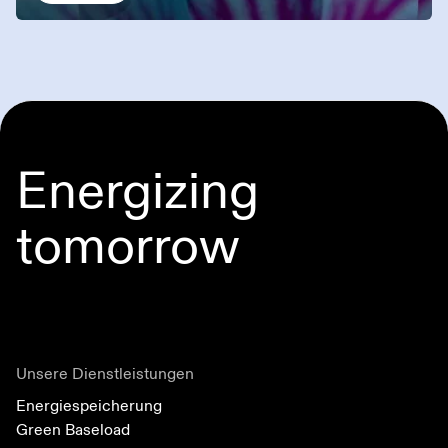
Energizing
tomorrow
Unsere Dienstleistungen
Energiespeicherung
Green Baseload