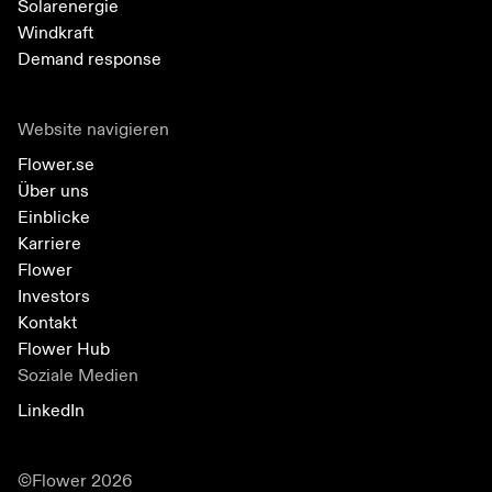
Solarenergie
Windkraft
Demand response
Website navigieren
Flower.se
Über uns
Einblicke
Karriere
Flower
Investors
Kontakt
Flower Hub
Soziale Medien
LinkedIn
©Flower 2026