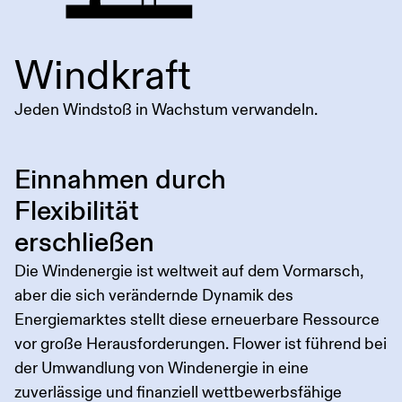
Windkraft
Jeden Windstoß in Wachstum verwandeln.
Einnahmen durch
Flexibilität
erschließen
Die Windenergie ist weltweit auf dem Vormarsch,
aber die sich verändernde Dynamik des
Energiemarktes stellt diese erneuerbare Ressource
vor große Herausforderungen. Flower ist führend bei
der Umwandlung von Windenergie in eine
zuverlässige und finanziell wettbewerbsfähige