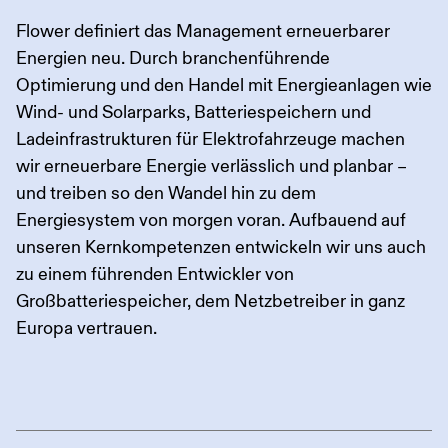
Flower definiert das Management erneuerbarer
Energien neu. Durch branchenführende
Optimierung und den Handel mit Energieanlagen wie
Wind- und Solarparks, Batteriespeichern und
Ladeinfrastrukturen für Elektrofahrzeuge machen
wir erneuerbare Energie verlässlich und planbar –
und treiben so den Wandel hin zu dem
Energiesystem von morgen voran. Aufbauend auf
unseren Kernkompetenzen entwickeln wir uns auch
zu einem führenden Entwickler von
Großbatteriespeicher, dem Netzbetreiber in ganz
Europa vertrauen.