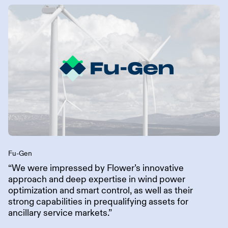
Fu-Gen
“We were impressed by Flower’s innovative
approach and deep expertise in wind power
optimization and smart control, as well as their
strong capabilities in prequalifying assets for
ancillary service markets.”