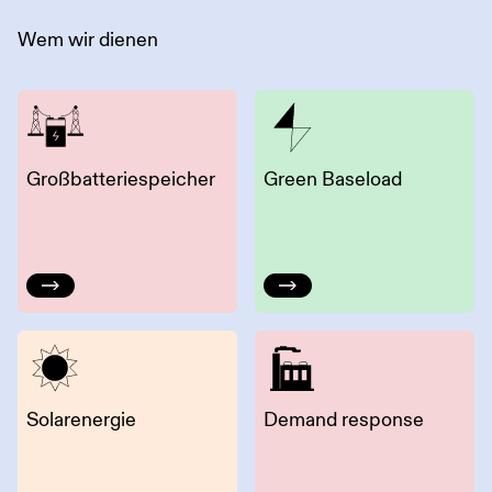
Wem wir dienen
Großbatteriespeicher
Green Baseload
Solarenergie
Demand response