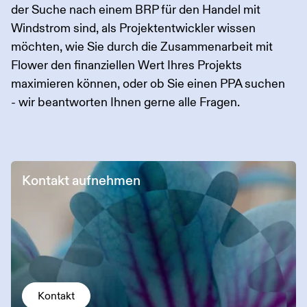
der Suche nach einem BRP für den Handel mit
Windstrom sind, als Projektentwickler wissen
möchten, wie Sie durch die Zusammenarbeit mit
Flower den finanziellen Wert Ihres Projekts
maximieren können, oder ob Sie einen PPA suchen
- wir beantworten Ihnen gerne alle Fragen.
Kontakt aufnehmen
Kontakt