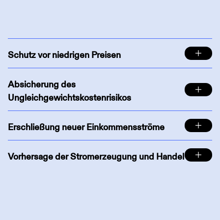
Schutz vor niedrigen Preisen
Absicherung des
Ungleichgewichtskostenrisikos
Erschließung neuer Einkommensströme
Vorhersage der Stromerzeugung und Handel