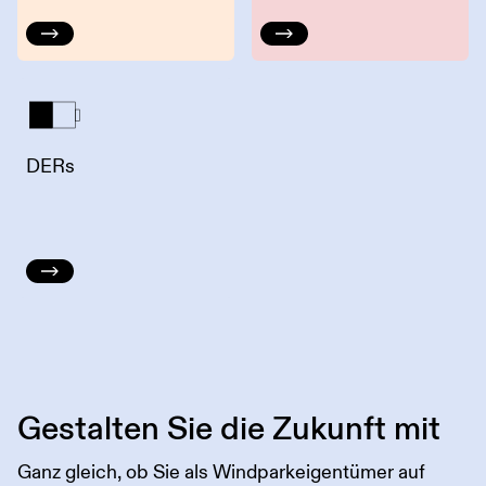
DERs
Gestalten Sie die Zukunft mit
Ganz gleich, ob Sie als Windparkeigentümer auf