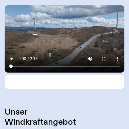
Unser
Windkraftangebot