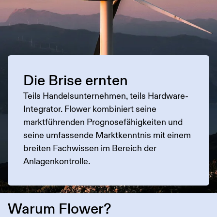
Die Brise ernten
Teils Handelsunternehmen, teils Hardware-
Integrator. Flower kombiniert seine
marktführenden Prognosefähigkeiten und
seine umfassende Marktkenntnis mit einem
breiten Fachwissen im Bereich der
Anlagenkontrolle.
Warum Flower?