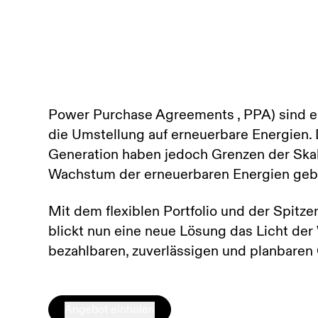
Power Purchase Agreements , PPA) sind ei
die Umstellung auf erneuerbare Energien.
Generation haben jedoch Grenzen der Skali
Wachstum der erneuerbaren Energien geb
Mit dem flexiblen Portfolio und der Spitz
blickt nun eine neue Lösung das Licht der
bezahlbaren, zuverlässigen und planbaren
Angebot einholen