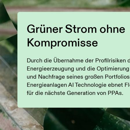
Grüner Strom ohne
Kompromisse
Durch die Übernahme der Profilrisiken 
Energieerzeugung und die Optimierung
und Nachfrage seines großen Portfolios
Energieanlagen AI Technologie ebnet 
für die nächste Generation von PPAs.