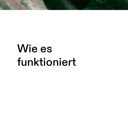
Wie es
funktioniert