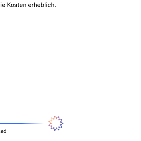
die Kosten erheblich.