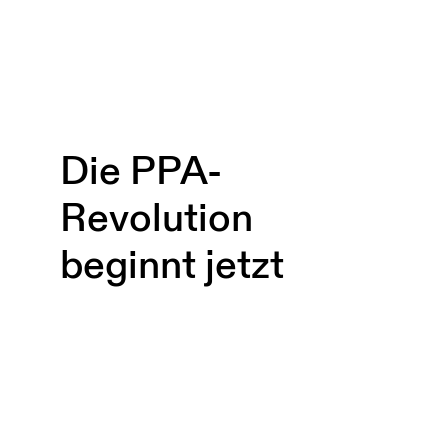
Die PPA-
Revolution
beginnt jetzt