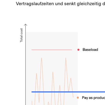
Vertragslaufzeiten und senkt gleichzeitig 